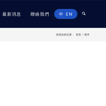
最新消息
聯絡我們
中
EN
您現在的位置：
首頁
/
海洋