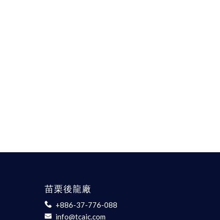
苗栗後龍廠
+886-37-776-088
info@tcaic.com