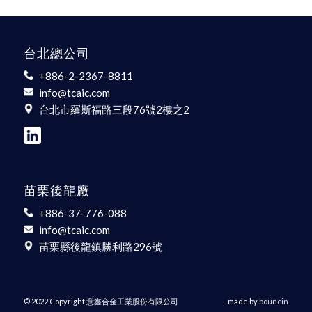
台北總公司
+886-2-2367-8811
info@tcaic.com
台北市羅斯福路三段76號2樓之2
苗栗後龍廠
+886-37-776-088
info@tcaic.com
苗栗縣後龍鎮勝利路296號
© 2022 Copyright 意鑫合金工業股份有限公司
- made by
bouncin