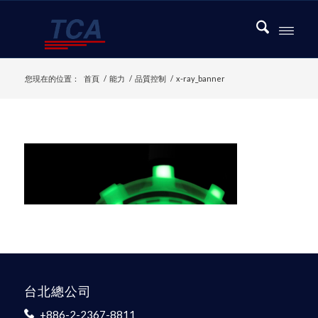
您現在的位置：
首頁
/
能力
/
品質控制
/
x-ray_banner
台北總公司
+886-2-2367-8811