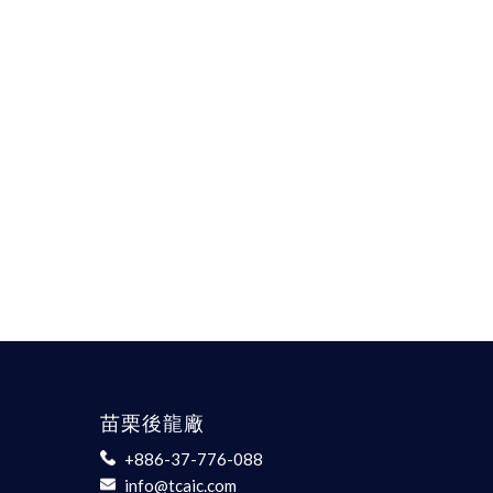
苗栗後龍廠
+886-37-776-088
info@tcaic.com