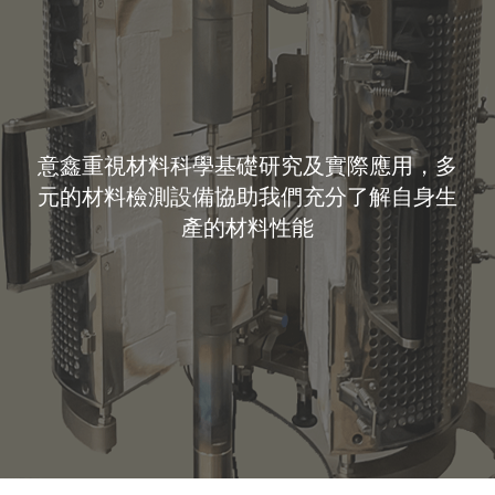
意鑫重視材料科學基礎研究及實際應用，多
元的材料檢測設備協助我們充分了解自身生
產的材料性能